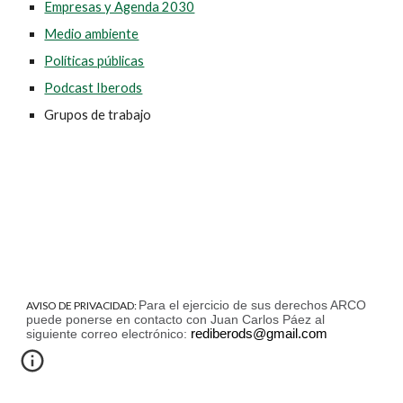
Empresas y Agenda 2030
Medio ambiente
Políticas públicas
Podcast Iberods
Grupos de trabajo
Para el ejercicio de sus derechos ARCO
AVISO DE PRIVACIDAD:
puede ponerse en contacto con Juan Carlos Páez al
siguiente correo electrónico:
rediberods@gmail.com