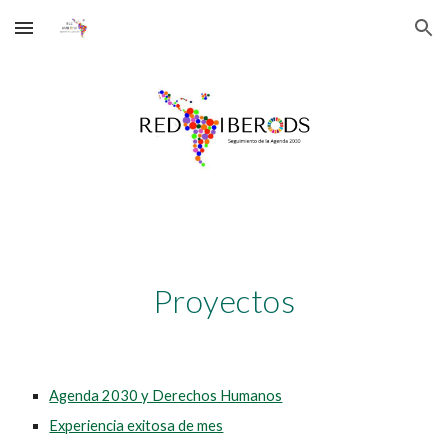
Skip to main content
Skip to navigation
Proyectos
Agenda 2030 y Derechos Humanos
Experiencia exitosa de mes